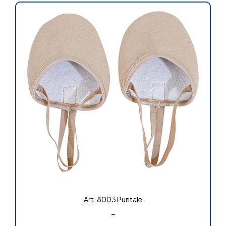
Art. 8003 Puntale
-