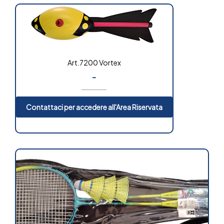
Art.7200 Vortex
-
Contattaci per accedere all'Area Riservata