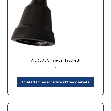
Art.3805 Chiave per Tacchetti
-
Contattaci per accedere all'Area Riservata