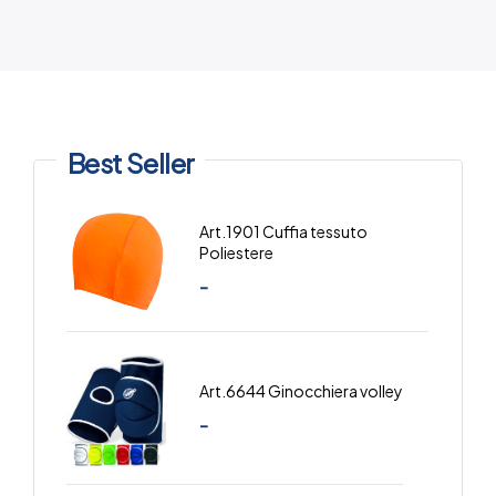
Best Seller
Art.1901 Cuffia tessuto
Poliestere
-
Art.6644 Ginocchiera volley
-