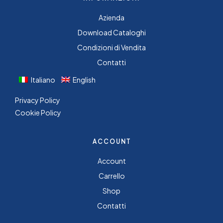
Azienda
Download Cataloghi
Condizioni di Vendita
Contatti
Italiano
English
Privacy Policy
Cookie Policy
ACCOUNT
Account
Carrello
Shop
Contatti