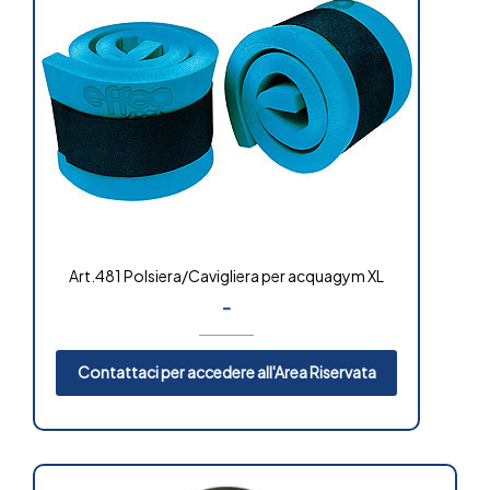
Art.481 Polsiera/Cavigliera per acquagym XL
-
Contattaci per accedere all'Area Riservata