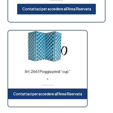
Contattaci per accedere all'Area Riservata
Art.2661 Poggia piedi “cup”
-
Contattaci per accedere all'Area Riservata