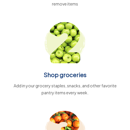
remove items
Shop groceries
Add in your grocery staples, snacks, and other favorite
pantry items every week.