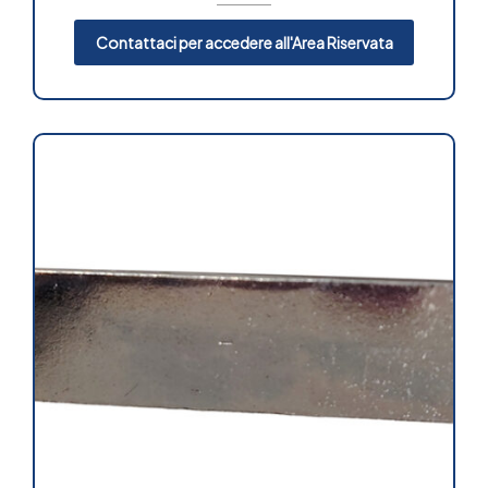
Contattaci per accedere all'Area Riservata