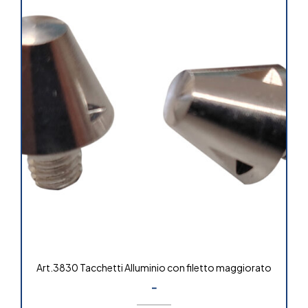
Art.3830 Tacchetti Alluminio con filetto maggiorato
-