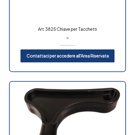
Art.3825 Chiave per Tacchetti
-
Contattaci per accedere all'Area Riservata