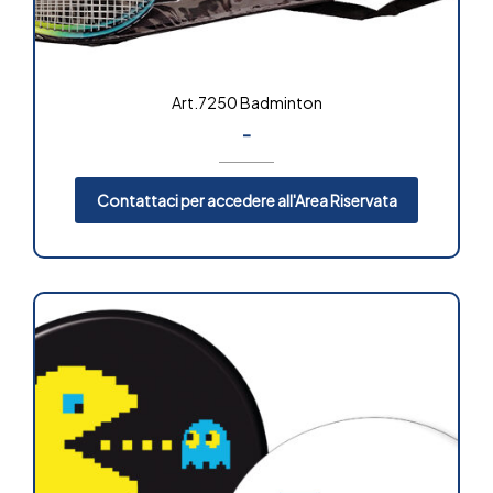
Art.7250 Badminton
-
Contattaci per accedere all'Area Riservata