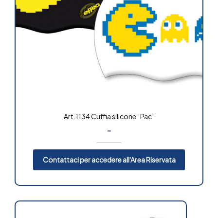
Art.1134 Cuffia silicone “Pac”
-
Contattaci per accedere all'Area Riservata