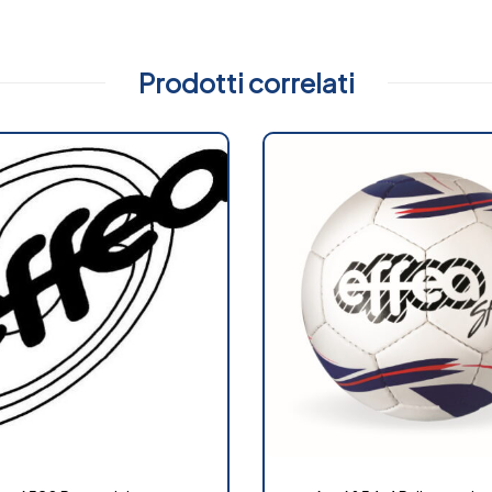
Prodotti correlati