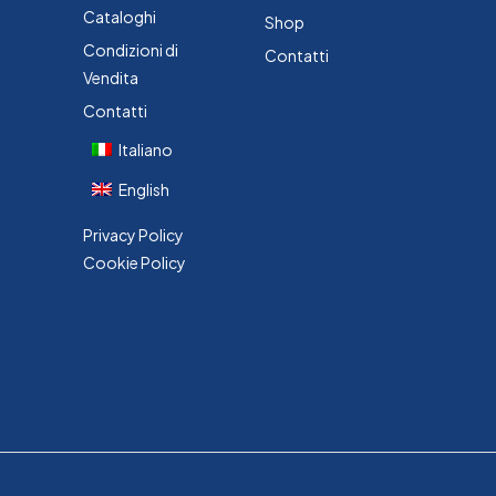
Cataloghi
Shop
Condizioni di
Contatti
Vendita
Contatti
Italiano
English
Privacy Policy
Cookie Policy