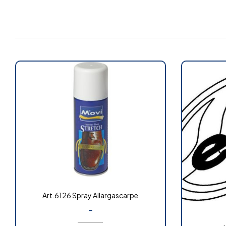
Art.6126 Spray Allargascarpe
-