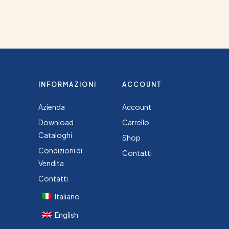
INFORMAZIONI
ACCOUNT
Azienda
Account
Download
Carrello
Cataloghi
Shop
Condizioni di
Contatti
Vendita
Contatti
Italiano
English