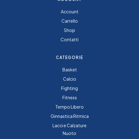
Account
Carrello
Shop
Contatti
CATEGORIE
Basket
Calcio
Fighting
Fitness
Tempo Libero
Ginnastica Ritmica
Lacci e Calzature
Nuoto