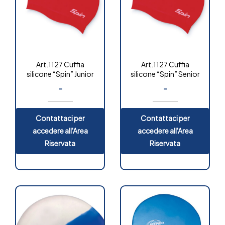
Art.1127 Cuffia
Art.1127 Cuffia
silicone “Spin” Junior
silicone “Spin” Senior
-
-
Contattaci per
Contattaci per
accedere all'Area
accedere all'Area
Riservata
Riservata