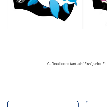
Cuffia silicone fantasia “Fish” junior. Fa