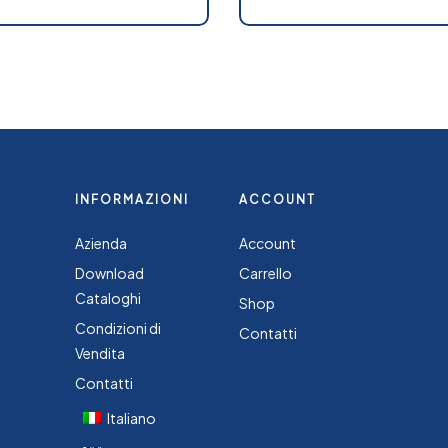
INFORMAZIONI
ACCOUNT
Azienda
Account
Download
Carrello
Cataloghi
Shop
Condizioni di
Contatti
Vendita
Contatti
Italiano