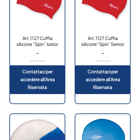
Art.1127 Cuffia
Art.1127 Cuffia
silicone “Spin” Junior
silicone “Spin” Senior
-
-
Contattaci per
Contattaci per
accedere all'Area
accedere all'Area
Riservata
Riservata