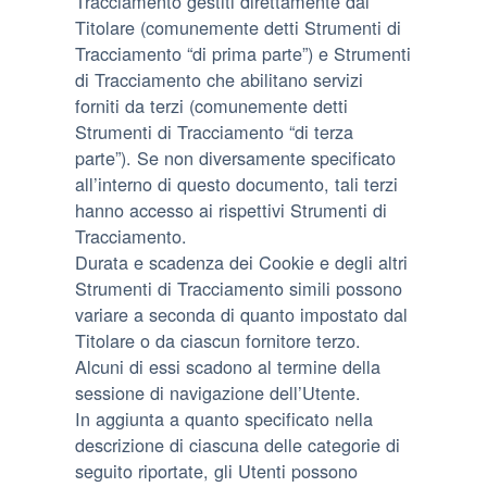
Tracciamento gestiti direttamente dal
Titolare (comunemente detti Strumenti di
Tracciamento “di prima parte”) e Strumenti
di Tracciamento che abilitano servizi
forniti da terzi (comunemente detti
Strumenti di Tracciamento “di terza
parte”). Se non diversamente specificato
all’interno di questo documento, tali terzi
hanno accesso ai rispettivi Strumenti di
Tracciamento.
Durata e scadenza dei Cookie e degli altri
Strumenti di Tracciamento simili possono
variare a seconda di quanto impostato dal
Titolare o da ciascun fornitore terzo.
Alcuni di essi scadono al termine della
sessione di navigazione dell’Utente.
In aggiunta a quanto specificato nella
descrizione di ciascuna delle categorie di
seguito riportate, gli Utenti possono