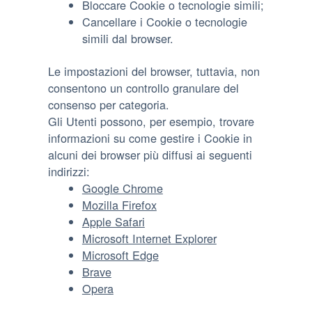
Bloccare Cookie o tecnologie simili;
Cancellare i Cookie o tecnologie
simili dal browser.
Le impostazioni del browser, tuttavia, non
consentono un controllo granulare del
consenso per categoria.
Gli Utenti possono, per esempio, trovare
informazioni su come gestire i Cookie in
alcuni dei browser più diffusi ai seguenti
indirizzi:
Google Chrome
Mozilla Firefox
Apple Safari
Microsoft Internet Explorer
Microsoft Edge
Brave
Opera