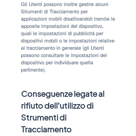
Gli Utenti possono inoltre gestire alcuni
Strumenti di Tracciamento per
applicazioni mobili disattivandoli tramite le
apposite impostazioni del dispositivo,
quali le impostazioni di pubblicità per
dispositivi mobili o le impostazioni relative
al tracciamento in generale (gli Utenti
possono consultare le impostazioni del
dispositivo per individuare quella
pertinente).
Conseguenze legate al
rifiuto dell'utilizzo di
Strumenti di
Tracciamento