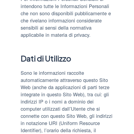
intendono tutte le Informazioni Personali
che non sono disponibili pubblicamente e
che rivelano informazioni considerate
sensibili ai sensi della normativa
applicabile in materia di privacy.
Dati di Utilizzo
Sono le informazioni raccolte
automaticamente attraverso questo Sito
Web (anche da applicazioni di parti terze
integrate in questo Sito Web), tra cui: gli
indirizzi IP o i nomi a dominio dei
computer utilizzati dall’Utente che si
connette con questo Sito Web, gli indirizzi
in notazione URI (Uniform Resource
Identifier), l’orario della richiesta, il