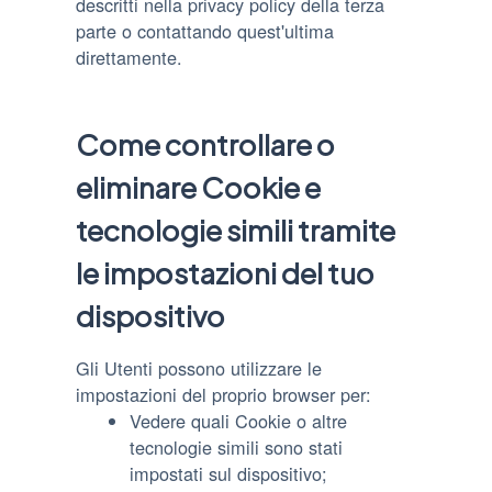
descritti nella privacy policy della terza
parte o contattando quest'ultima
direttamente.
Come controllare o
eliminare Cookie e
tecnologie simili tramite
le impostazioni del tuo
dispositivo
Gli Utenti possono utilizzare le
impostazioni del proprio browser per:
Vedere quali Cookie o altre
tecnologie simili sono stati
impostati sul dispositivo;