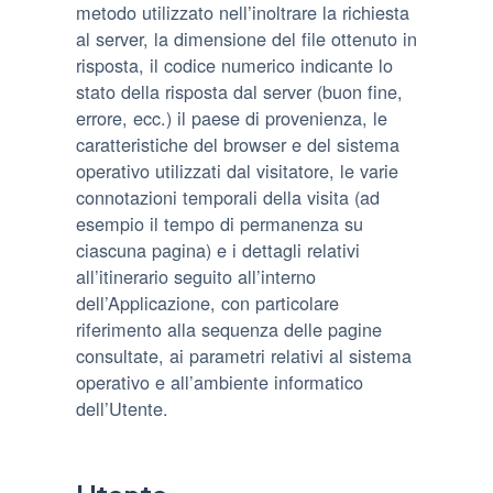
metodo utilizzato nell’inoltrare la richiesta
al server, la dimensione del file ottenuto in
risposta, il codice numerico indicante lo
stato della risposta dal server (buon fine,
errore, ecc.) il paese di provenienza, le
caratteristiche del browser e del sistema
operativo utilizzati dal visitatore, le varie
connotazioni temporali della visita (ad
esempio il tempo di permanenza su
ciascuna pagina) e i dettagli relativi
all’itinerario seguito all’interno
dell’Applicazione, con particolare
riferimento alla sequenza delle pagine
consultate, ai parametri relativi al sistema
operativo e all’ambiente informatico
dell’Utente.