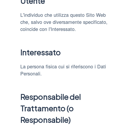
Utente
L'individuo che utilizza questo Sito Web
che, salvo ove diversamente specificato,
coincide con l'Interessato.
Interessato
La persona fisica cui si riferiscono i Dati
Personali.
Responsabile del
Trattamento (o
Responsabile)