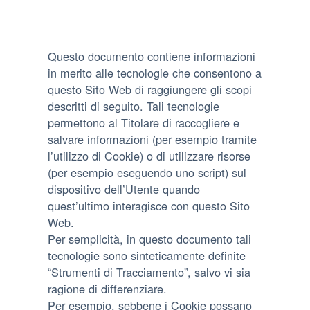
Questo documento contiene informazioni
in merito alle tecnologie che consentono a
questo Sito Web di raggiungere gli scopi
descritti di seguito. Tali tecnologie
permettono al Titolare di raccogliere e
salvare informazioni (per esempio tramite
l’utilizzo di Cookie) o di utilizzare risorse
(per esempio eseguendo uno script) sul
dispositivo dell’Utente quando
quest’ultimo interagisce con questo Sito
Web.
Per semplicità, in questo documento tali
tecnologie sono sinteticamente definite
“Strumenti di Tracciamento”, salvo vi sia
ragione di differenziare.
Per esempio, sebbene i Cookie possano