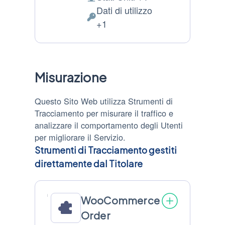
Luogo
Dati di utilizzo
del
Dati
+1
trattamento:
Personali
trattati:
Misurazione
Questo Sito Web utilizza Strumenti di
Tracciamento per misurare il traffico e
analizzare il comportamento degli Utenti
per migliorare il Servizio.
Strumenti di Tracciamento gestiti
direttamente dal Titolare
WooCommerce
Order