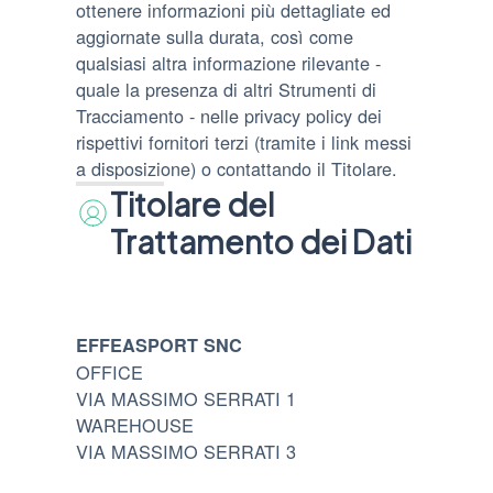
ottenere informazioni più dettagliate ed
aggiornate sulla durata, così come
qualsiasi altra informazione rilevante -
quale la presenza di altri Strumenti di
Tracciamento - nelle privacy policy dei
rispettivi fornitori terzi (tramite i link messi
a disposizione) o contattando il Titolare.
Titolare del
Trattamento dei Dati
EFFEASPORT SNC
OFFICE
VIA MASSIMO SERRATI 1
WAREHOUSE
VIA MASSIMO SERRATI 3