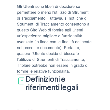
Gli Utenti sono liberi di decidere se
permettere o meno l'utilizzo di Strumenti
di Tracciamento. Tuttavia, si noti che gli
Strumenti di Tracciamento consentono a
questo Sito Web di fornire agli Utenti
un'esperienza migliore e funzionalità
avanzate (in linea con le finalità delineate
nel presente documento). Pertanto,
qualora l'Utente decida di bloccare
l'utilizzo di Strumenti di Tracciamento, il
Titolare potrebbe non essere in grado di
fornire le relative funzionalità.
Definizioni e
riferimenti legali