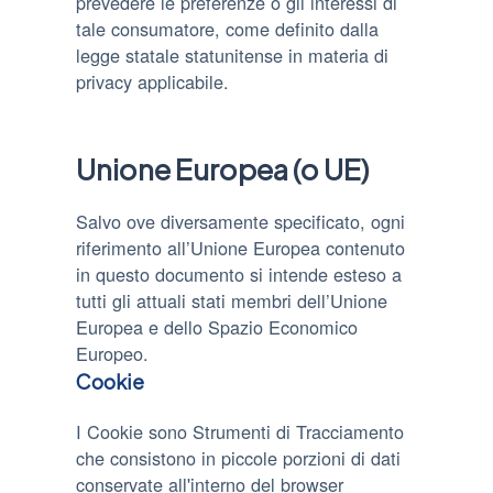
prevedere le preferenze o gli interessi di
tale consumatore, come definito dalla
legge statale statunitense in materia di
privacy applicabile.
Unione Europea (o UE)
Salvo ove diversamente specificato, ogni
riferimento all’Unione Europea contenuto
in questo documento si intende esteso a
tutti gli attuali stati membri dell’Unione
Europea e dello Spazio Economico
Europeo.
Cookie
I Cookie sono Strumenti di Tracciamento
che consistono in piccole porzioni di dati
conservate all'interno del browser