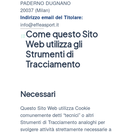
PADERNO DUGNANO
20037 (Milan)
Indirizzo email del Titolare:
info@effeasport.it
Come questo Sito
Web utilizza gli
Strumenti di
Tracciamento
Necessari
Questo Sito Web utilizza Cookie
comunemente detti “tecnici” o altri
Strumenti di Tracciamento analoghi per
svolgere attività strettamente necessarie a