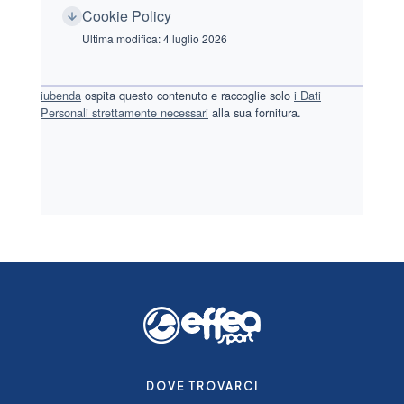
Cookie Policy
Ultima modifica: 4 luglio 2026
iubenda
ospita questo contenuto e raccoglie solo
i Dati
Personali strettamente necessari
alla sua fornitura.
DOVE TROVARCI