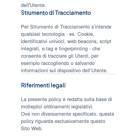
dell'Utente.
Strumento di Tracciamento
Per Strumento di Tracciamento s’intende
qualsiasi tecnologia - es. Cookie,
identificativi univoci, web beacons, script
integrati, e-tag e fingerprinting - che
consenta di tracciare gli Utenti, per
esempio raccogliendo o salvando
informazioni sul dispositivo dell’Utente.
Riferimenti legali
La presente policy è redatta sulla base di
molteplici ordinamenti legislativi.
Ove non diversamente specificato, questa
policy riguarda esclusivamente questo
Sito Web.