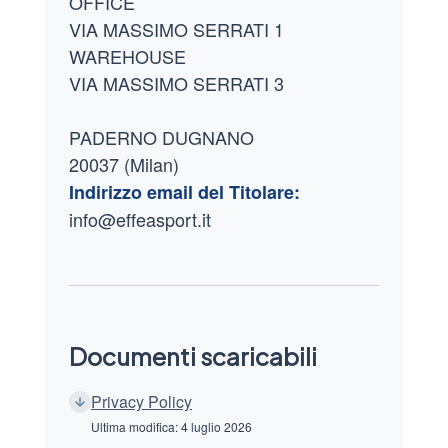
OFFICE
VIA MASSIMO SERRATI 1
WAREHOUSE
VIA MASSIMO SERRATI 3
PADERNO DUGNANO
20037 (Milan)
Indirizzo email del Titolare:
info@effeasport.it
Documenti scaricabili
Privacy Policy
Ultima modifica: 4 luglio 2026