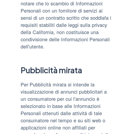
notare che lo scambio di Informazioni
Personali con un fornitore di servizi ai
sensi di un contratto scritto che soddisfa i
requisiti stabiliti dalle leggi sulla privacy
della California, non costituisce una
condivisione delle Informazioni Personali
dell'utente.
Pubblicità mirata
Per Pubblicità mirata si intende la
visualizzazione di annunci pubblicitari a
un consumatore per cui l'annuncio è
selezionato in base alle Informazioni
Personali ottenuti dalle attività di tale
consumatore nel tempo e su siti web o
applicazioni online non affiliati per