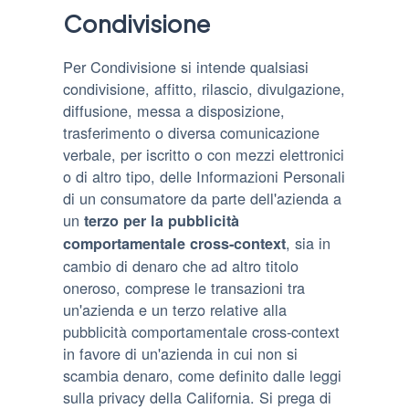
Condivisione
Per Condivisione si intende qualsiasi
condivisione, affitto, rilascio, divulgazione,
diffusione, messa a disposizione,
trasferimento o diversa comunicazione
verbale, per iscritto o con mezzi elettronici
o di altro tipo, delle Informazioni Personali
di un consumatore da parte dell'azienda a
un
terzo per la pubblicità
, sia in
comportamentale cross-context
cambio di denaro che ad altro titolo
oneroso, comprese le transazioni tra
un'azienda e un terzo relative alla
pubblicità comportamentale cross-context
in favore di un'azienda in cui non si
scambia denaro, come definito dalle leggi
sulla privacy della California. Si prega di