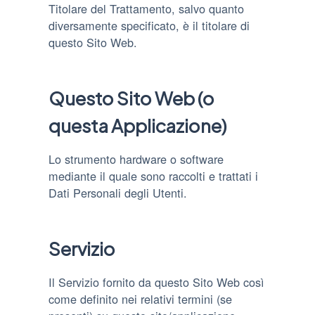
Titolare del Trattamento, salvo quanto
diversamente specificato, è il titolare di
questo Sito Web.
Questo Sito Web (o
questa Applicazione)
Lo strumento hardware o software
mediante il quale sono raccolti e trattati i
Dati Personali degli Utenti.
Servizio
Il Servizio fornito da questo Sito Web così
come definito nei relativi termini (se