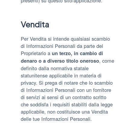
presenti) su questo sito/applicazione.
Vendita
Per Vendita si intende qualsiasi scambio
di Informazioni Personali da parte del
Proprietario a
un terzo, in cambio di
, come
denaro o a diverso titolo oneroso
definito dalla normativa statale
statunitense applicabile in materia di
privacy. Si prega di notare che lo scambio
di Informazioni Personali con un fornitore
di servizi ai sensi di un contratto scritto
che soddisfa i requisiti stabiliti dalla legge
applicabile, non costituisce una Vendita
delle tue Informazioni Personali.