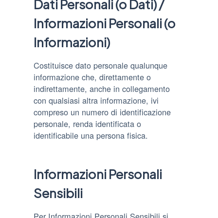
Dati Personali (o Dati) /
Informazioni Personali (o
Informazioni)
Costituisce dato personale qualunque
informazione che, direttamente o
indirettamente, anche in collegamento
con qualsiasi altra informazione, ivi
compreso un numero di identificazione
personale, renda identificata o
identificabile una persona fisica.
Informazioni Personali
Sensibili
Per Informazioni Personali Sensibili si