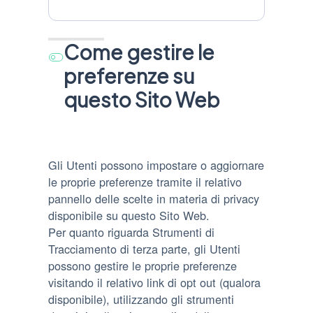
trattamento:
Personali
trattati:
Come gestire le
preferenze su
questo Sito Web
Gli Utenti possono impostare o aggiornare
le proprie preferenze tramite il relativo
pannello delle scelte in materia di privacy
disponibile su questo Sito Web.
Per quanto riguarda Strumenti di
Tracciamento di terza parte, gli Utenti
possono gestire le proprie preferenze
visitando il relativo link di opt out (qualora
disponibile), utilizzando gli strumenti