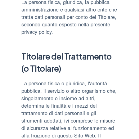
La persona fisica, giuridica, la pubblica
amministrazione e qualsiasi altro ente che
tratta dati personali per conto del Titolare,
secondo quanto esposto nella presente
privacy policy.
Titolare del Trattamento
(o Titolare)
La persona fisica o giuridica, l'autorità
pubblica, il servizio o altro organismo che,
singolarmente o insieme ad altri,
determina le finalità e i mezzi del
trattamento di dati personali e gli
strumenti adottati, ivi comprese le misure
di sicurezza relative al funzionamento ed
alla fruizione di questo Sito Web. Il