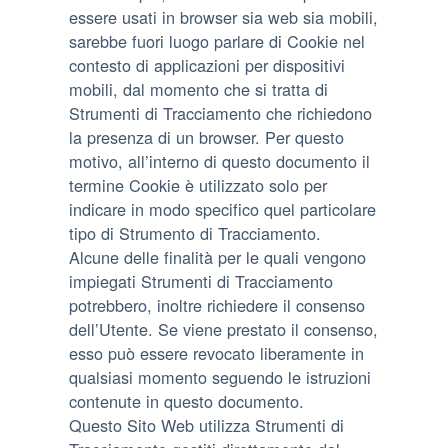
essere usati in browser sia web sia mobili,
sarebbe fuori luogo parlare di Cookie nel
contesto di applicazioni per dispositivi
mobili, dal momento che si tratta di
Strumenti di Tracciamento che richiedono
la presenza di un browser. Per questo
motivo, all’interno di questo documento il
termine Cookie è utilizzato solo per
indicare in modo specifico quel particolare
tipo di Strumento di Tracciamento.
Alcune delle finalità per le quali vengono
impiegati Strumenti di Tracciamento
potrebbero, inoltre richiedere il consenso
dell’Utente. Se viene prestato il consenso,
esso può essere revocato liberamente in
qualsiasi momento seguendo le istruzioni
contenute in questo documento.
Questo Sito Web utilizza Strumenti di