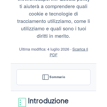
ti aiuterà a comprendere quali
cookie e tecnologie di
tracciamento utilizziamo, come li
utilizziamo e quali sono i tuoi
diritti in merito.
Ultima modifica: 4 luglio 2026 -
Scarica il
PDF
Sommario
Introduzione