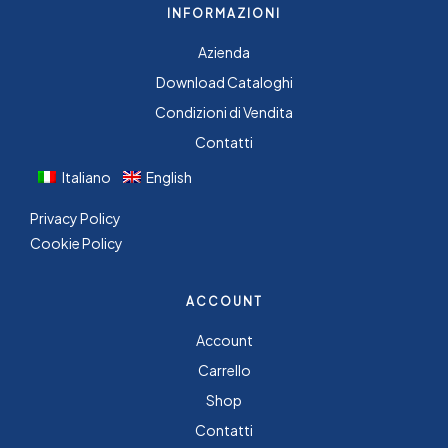
INFORMAZIONI
Azienda
Download Cataloghi
Condizioni di Vendita
Contatti
Italiano
English
Privacy Policy
Cookie Policy
ACCOUNT
Account
Carrello
Shop
Contatti