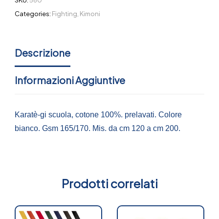
Categories:
Fighting
,
Kimoni
Descrizione
Informazioni Aggiuntive
Karatè-gi scuola, cotone 100%. prelavati. Colore
bianco. Gsm 165/170. Mis. da cm 120 a cm 200.
Prodotti correlati