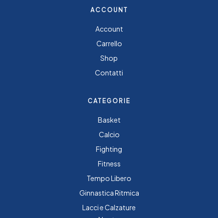
ACCOUNT
Account
Carrello
Shop
Contatti
CATEGORIE
Basket
Calcio
Fighting
Fitness
Tempo Libero
Ginnastica Ritmica
Lacci e Calzature