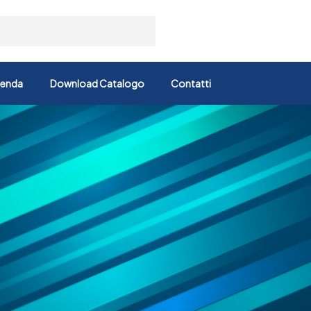
ienda
Download Catalogo
Contatti