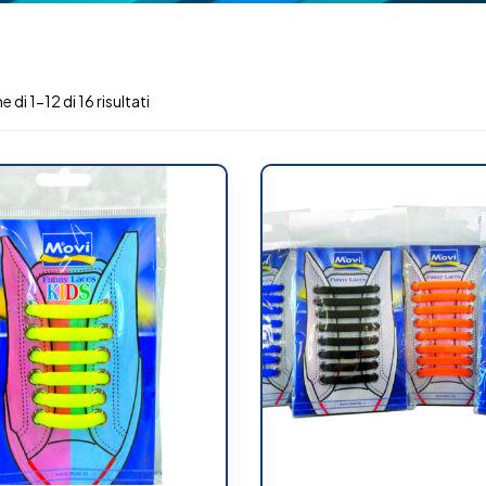
 di 1-12 di 16 risultati