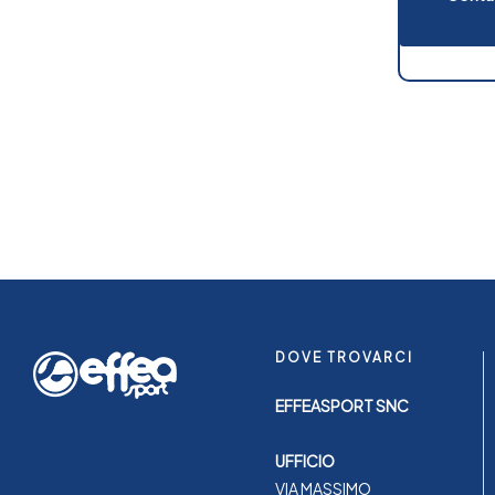
DOVE TROVARCI
EFFEASPORT SNC
UFFICIO
VIA MASSIMO