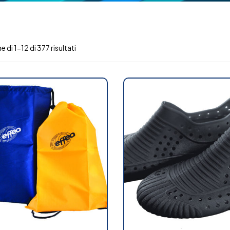
e di 1-12 di 377 risultati