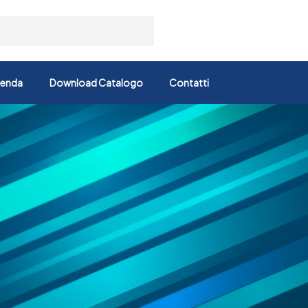
ienda
Download Catalogo
Contatti