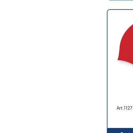
Art.1127 