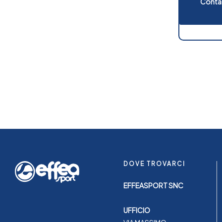
Contat
DOVE TROVARCI
EFFEASPORT SNC
UFFICIO