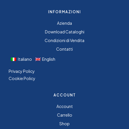
INFORMAZIONI
Azienda
Download Cataloghi
Condizioni di Vendita
Contatti
Italiano
English
Privacy Policy
Cookie Policy
ACCOUNT
Account
Carrello
Shop