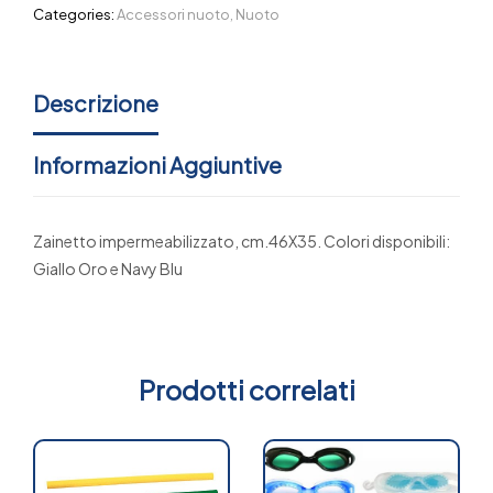
Categories:
Accessori nuoto
,
Nuoto
Descrizione
Informazioni Aggiuntive
Zainetto impermeabilizzato, cm.46X35. Colori disponibili:
Giallo Oro e Navy Blu
Prodotti correlati