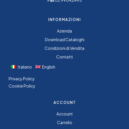
INFORMAZIONI
Azienda
Download Cataloghi
Condizioni di Vendita
Contatti
Italiano
English
Privacy Policy
Cookie Policy
ACCOUNT
Account
Carrello