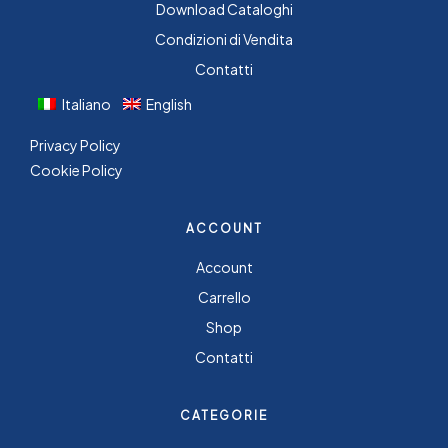
Download Cataloghi
Condizioni di Vendita
Contatti
Italiano
English
Privacy Policy
Cookie Policy
ACCOUNT
Account
Carrello
Shop
Contatti
CATEGORIE