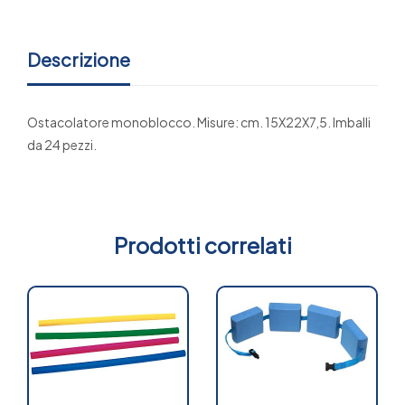
Descrizione
Ostacolatore monoblocco. Misure: cm. 15X22X7,5. Imballi
da 24 pezzi.
Prodotti correlati