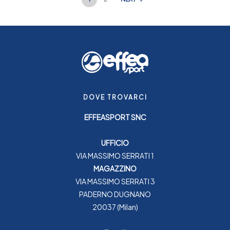
DOVE TROVARCI
EFFEASPORT SNC
UFFICIO
VIA MASSIMO SERRATI 1
MAGAZZINO
VIA MASSIMO SERRATI 3
PADERNO DUGNANO
20037 (Milan)