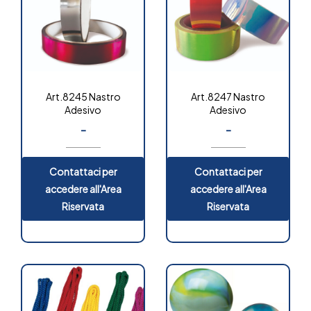
Art.8245 Nastro
Art.8247 Nastro
Adesivo
Adesivo
-
-
Contattaci per
Contattaci per
accedere all'Area
accedere all'Area
Riservata
Riservata