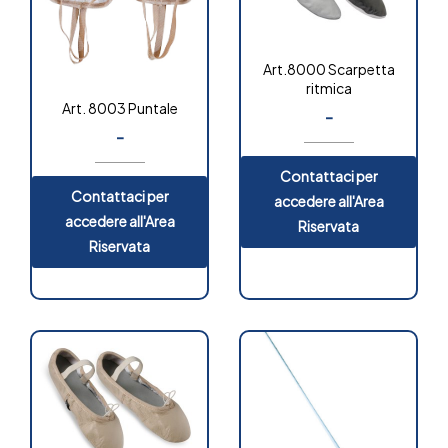
Art.8000 Scarpetta
ritmica
Art. 8003 Puntale
-
-
Contattaci per
Contattaci per
accedere all'Area
accedere all'Area
Riservata
Riservata