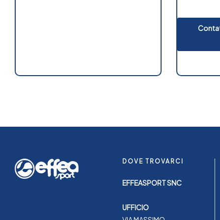
Contat
DOVE TROVARCI
EFFEASPORT SNC
UFFICIO
VIA MASSIMO