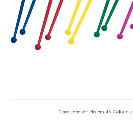
Clavette senior. Mis. cm. 45. Colori disp