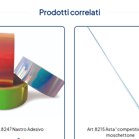
Prodotti correlati
.8247 Nastro Adesivo
Art.8215 Asta “competiti
moschettone
-