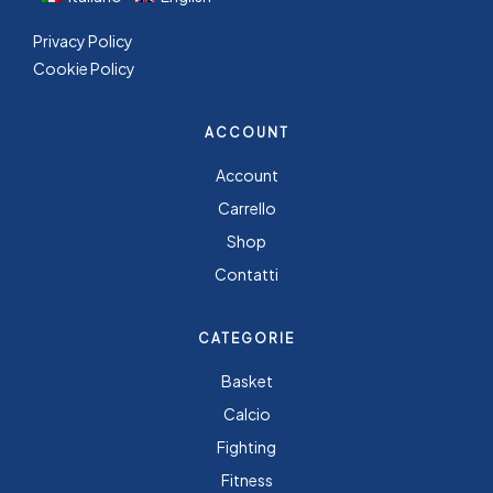
Privacy Policy
Cookie Policy
ACCOUNT
Account
Carrello
Shop
Contatti
CATEGORIE
Basket
Calcio
Fighting
Fitness