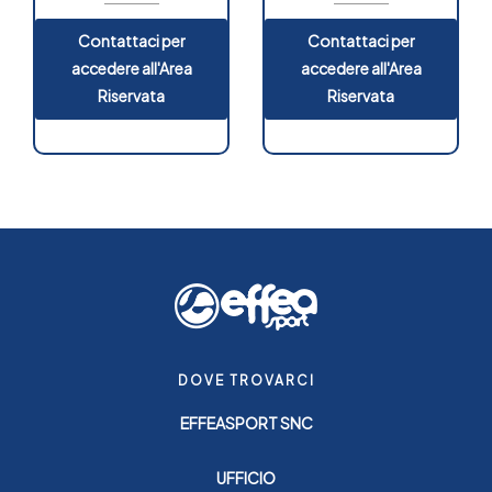
Contattaci per
Contattaci per
accedere all'Area
accedere all'Area
Riservata
Riservata
DOVE TROVARCI
EFFEASPORT SNC
UFFICIO