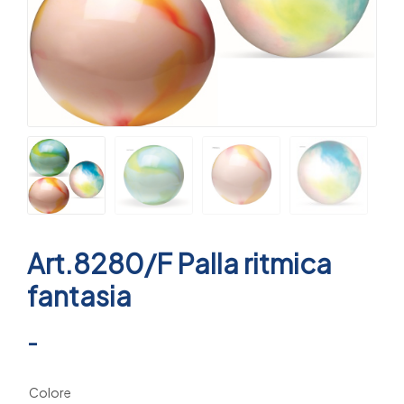
Art.8280/F Palla ritmica
fantasia
-
Colore