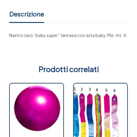
Descrizione
Nastro raso “baby super” fantasia con asta baby. Mis. mt. 4.
Prodotti correlati