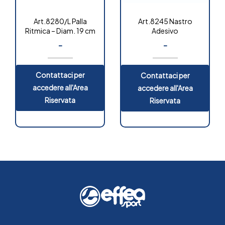
Art.8280/L Palla
Art.8245 Nastro
Ritmica – Diam. 19 cm
Adesivo
-
-
Contattaci per
Contattaci per
accedere all'Area
accedere all'Area
Riservata
Riservata