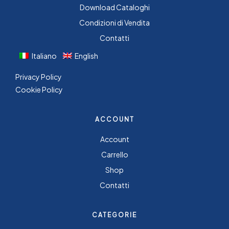
Download Cataloghi
Condizioni di Vendita
Contatti
Italiano
English
Privacy Policy
Cookie Policy
ACCOUNT
Account
Carrello
Shop
Contatti
CATEGORIE