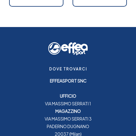
DOVE TROVARCI
EFFEASPORT SNC
UFFICIO
VIA MASSIMO SERRATI 1
MAGAZZINO
VIA MASSIMO SERRATI 3
PADERNO DUGNANO
20037 (Milan)