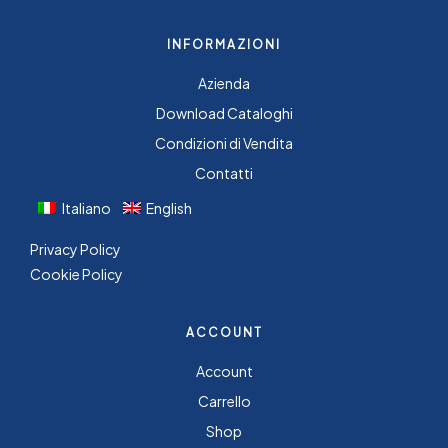
INFORMAZIONI
Azienda
Download Cataloghi
Condizioni di Vendita
Contatti
Italiano
English
Privacy Policy
Cookie Policy
ACCOUNT
Account
Carrello
Shop