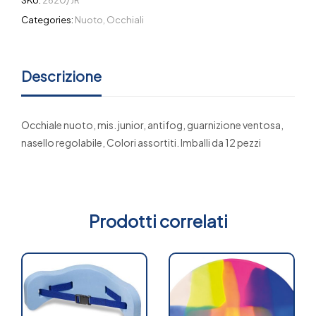
Categories:
Nuoto
,
Occhiali
Descrizione
Occhiale nuoto, mis. junior, antifog, guarnizione ventosa,
nasello regolabile, Colori assortiti. Imballi da 12 pezzi
Prodotti correlati