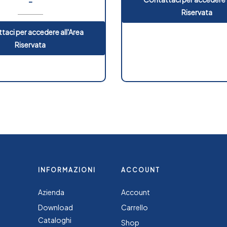
-
Riservata
taci per accedere all'Area
Riservata
INFORMAZIONI
ACCOUNT
Azienda
Account
Download
Carrello
Cataloghi
Shop