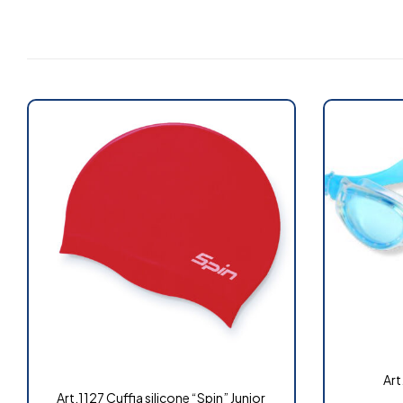
Art
Art.1127 Cuffia silicone “Spin” Junior