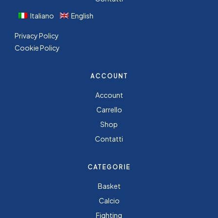
Italiano
English
Privacy Policy
Cookie Policy
ACCOUNT
Account
Carrello
Shop
Contatti
CATEGORIE
Basket
Calcio
Fighting