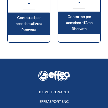
-
-
Contattaci per
Contattaci per
accedere all'Area
accedere all'Area
Riservata
Riservata
DOVE TROVARCI
EFFEASPORT SNC