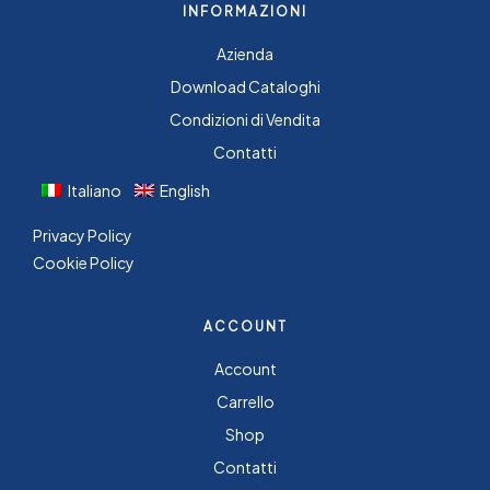
INFORMAZIONI
Azienda
Download Cataloghi
Condizioni di Vendita
Contatti
Italiano
English
Privacy Policy
Cookie Policy
ACCOUNT
Account
Carrello
Shop
Contatti