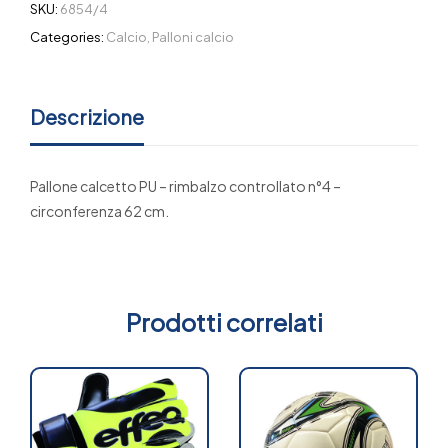
SKU:
6854/4
Categories:
Calcio
,
Palloni calcio
Descrizione
Pallone calcetto PU – rimbalzo controllato n°4 –
circonferenza 62 cm.
Prodotti correlati