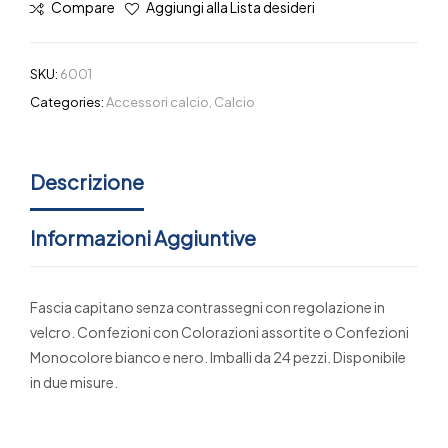
Compare
Aggiungi alla Lista desideri
SKU:
6001
Categories:
Accessori calcio
,
Calcio
Descrizione
Informazioni Aggiuntive
Fascia capitano senza contrassegni con regolazione in
velcro. Confezioni con Colorazioni assortite o Confezioni
Monocolore bianco e nero. Imballi da 24 pezzi. Disponibile
in due misure.