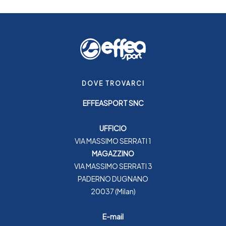
DOVE TROVARCI
EFFEASPORT SNC
UFFICIO
VIA MASSIMO SERRATI 1
MAGAZZINO
VIA MASSIMO SERRATI 3
PADERNO DUGNANO
20037 (Milan)
E-mail