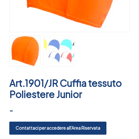
Art.1901/JR Cuffia tessuto
Poliestere Junior
-
Contattaci per accedere all'Area Riservata