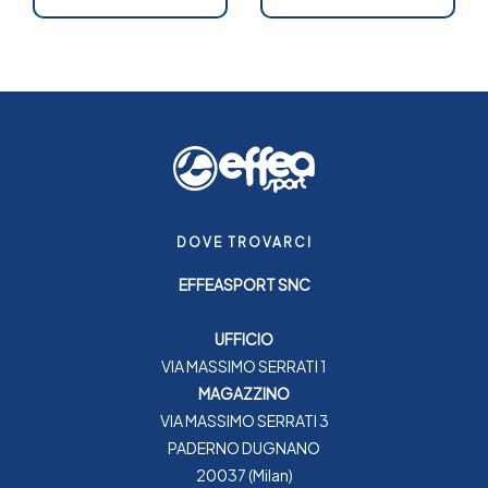
DOVE TROVARCI
EFFEASPORT SNC
UFFICIO
VIA MASSIMO SERRATI 1
MAGAZZINO
VIA MASSIMO SERRATI 3
PADERNO DUGNANO
20037 (Milan)