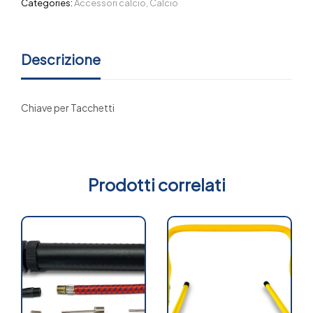
Categories:
Accessori calcio
,
Calcio
Descrizione
Chiave per Tacchetti
Prodotti correlati