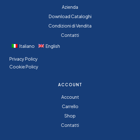
Azienda
Download Cataloghi
Condizioni di Vendita
Contatti
Italiano
English
Privacy Policy
Cookie Policy
ACCOUNT
Account
Carrello
Shop
Contatti