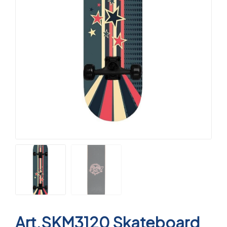
Art.SKM3120 Skateboard