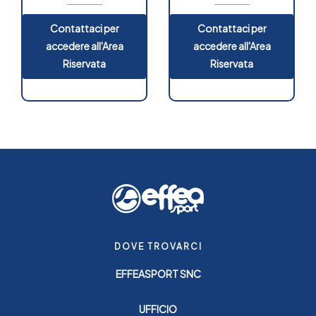
Contattaci per
Contattaci per
accedere all'Area
accedere all'Area
Riservata
Riservata
DOVE TROVARCI
EFFEASPORT SNC
UFFICIO