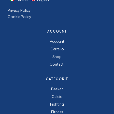
Privacy Policy
Cookie Policy
ACCOUNT
Account
Carrello
Shop
Contatti
CATEGORIE
Basket
Calcio
Fighting
Fitness