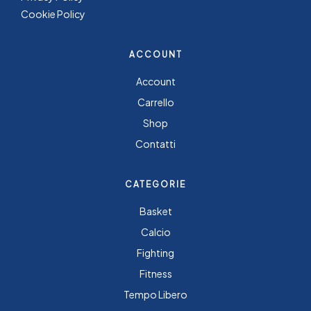
Cookie Policy
ACCOUNT
Account
Carrello
Shop
Contatti
CATEGORIE
Basket
Calcio
Fighting
Fitness
Tempo Libero