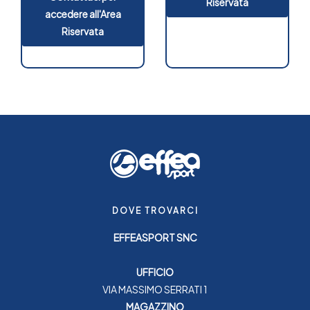
Riservata
accedere all'Area
Riservata
DOVE TROVARCI
EFFEASPORT SNC
UFFICIO
VIA MASSIMO SERRATI 1
MAGAZZINO