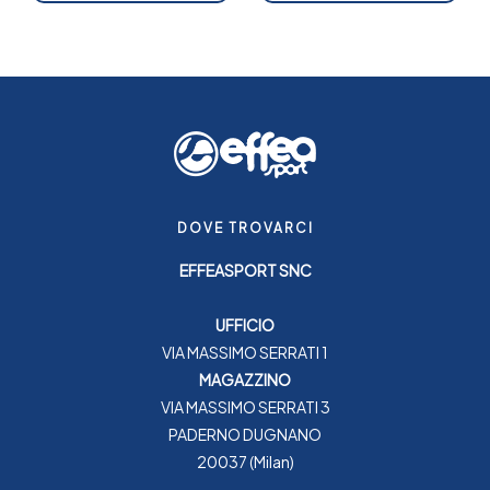
DOVE TROVARCI
EFFEASPORT SNC
UFFICIO
VIA MASSIMO SERRATI 1
MAGAZZINO
VIA MASSIMO SERRATI 3
PADERNO DUGNANO
20037 (Milan)