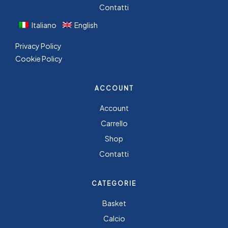
Contatti
Italiano
English
Privacy Policy
Cookie Policy
ACCOUNT
Account
Carrello
Shop
Contatti
CATEGORIE
Basket
Calcio