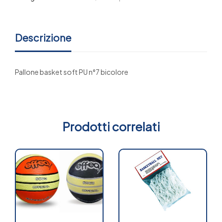
Descrizione
Pallone basket soft PU n°7 bicolore
Prodotti correlati