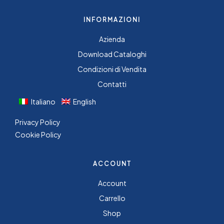
INFORMAZIONI
Azienda
Download Cataloghi
Condizioni di Vendita
Contatti
Italiano
English
Privacy Policy
Cookie Policy
ACCOUNT
Account
Carrello
Shop