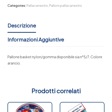
Categories:
Pallacanestro
,
Palloni pallacanestro
Descrizione
Informazioni Aggiuntive
Pallone basket nylon/gomma disponibile sia n°5/7. Colore
arancio.
Prodotti correlati