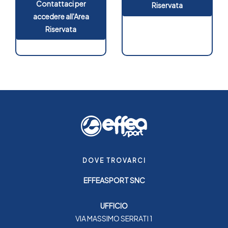
Contattaci per
Riservata
accedere all'Area
Riservata
DOVE TROVARCI
EFFEASPORT SNC
UFFICIO
VIA MASSIMO SERRATI 1