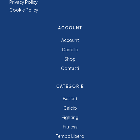
Privacy Policy
Cookie Policy
ACCOUNT
Account
Carrello
Shop
Contatti
CATEGORIE
Basket
Calcio
Fighting
Fitness
Tempo Libero