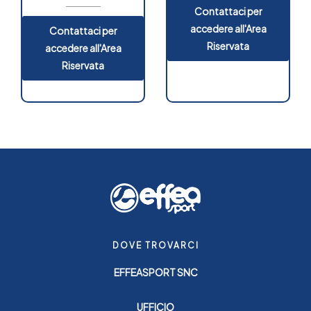
Contattaci per
accedere all'Area
Contattaci per
Riservata
accedere all'Area
Riservata
DOVE TROVARCI
EFFEASPORT SNC
UFFICIO