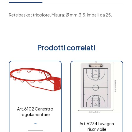
Rete basket tricolore. Misura: Ø mm.3,5. Imballi da 25.
Prodotti correlati
Art.6102 Canestro
regolamentare
-
Art.6234 Lavagna
riscrivibile