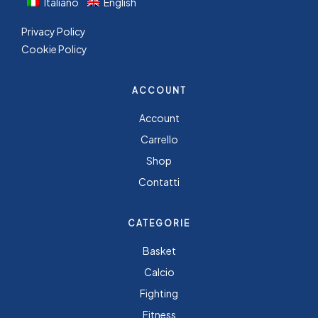
Italiano
English
Privacy Policy
Cookie Policy
ACCOUNT
Account
Carrello
Shop
Contatti
CATEGORIE
Basket
Calcio
Fighting
Fitness