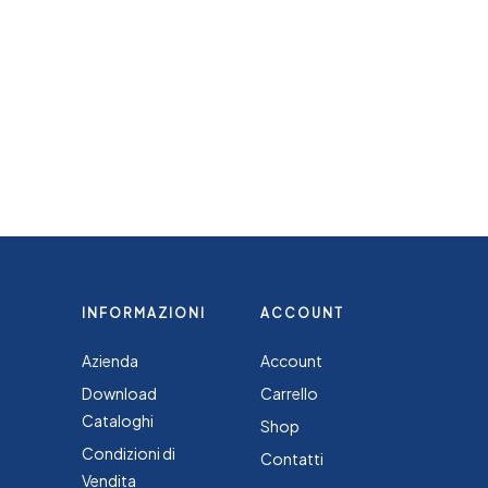
INFORMAZIONI
ACCOUNT
Azienda
Account
Download
Carrello
Cataloghi
Shop
Condizioni di
Contatti
Vendita