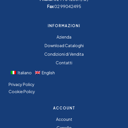
Fax
02 99042495
INFORMAZIONI
Azienda
Download Cataloghi
Condizioni di Vendita
Contatti
Italiano
English
Privacy Policy
Cookie Policy
ACCOUNT
Account
Carrello