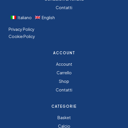
Contatti
Italiano
English
Privacy Policy
Cookie Policy
ACCOUNT
Account
Carrello
Shop
Contatti
CATEGORIE
Basket
Calcio