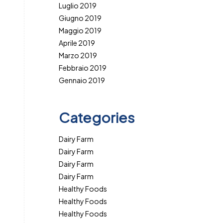
Luglio 2019
Giugno 2019
Maggio 2019
Aprile 2019
Marzo 2019
Febbraio 2019
Gennaio 2019
Categories
Dairy Farm
Dairy Farm
Dairy Farm
Dairy Farm
Healthy Foods
Healthy Foods
Healthy Foods