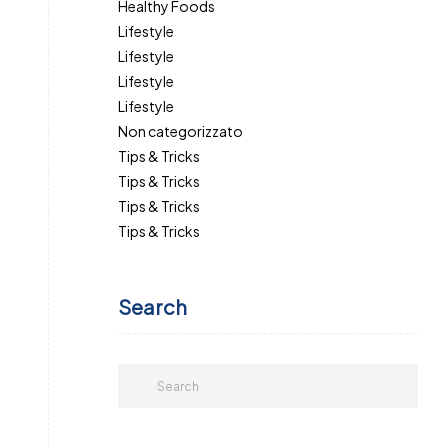
Healthy Foods
Lifestyle
Lifestyle
Lifestyle
Lifestyle
Non categorizzato
Tips & Tricks
Tips & Tricks
Tips & Tricks
Tips & Tricks
Search