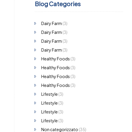
Blog Categories
Dairy Farm
(3)
Dairy Farm
(3)
Dairy Farm
(3)
Dairy Farm
(3)
Healthy Foods
(3)
Healthy Foods
(3)
Healthy Foods
(3)
Healthy Foods
(3)
Lifestyle
(3)
Lifestyle
(3)
Lifestyle
(3)
Lifestyle
(3)
Non categorizzato
(35)