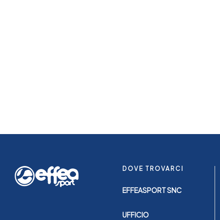
DOVE TROVARCI
EFFEASPORT SNC
UFFICIO