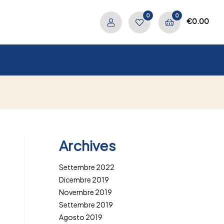
0
0
€
0.00
Archives
Settembre 2022
Dicembre 2019
Novembre 2019
Settembre 2019
Agosto 2019