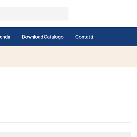
ienda
Download Catalogo
Contatti