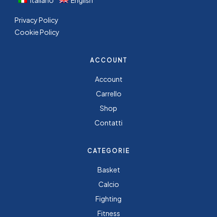
Italiano
English
Privacy Policy
Cookie Policy
ACCOUNT
Account
Carrello
Shop
Contatti
CATEGORIE
Basket
Calcio
Fighting
Fitness