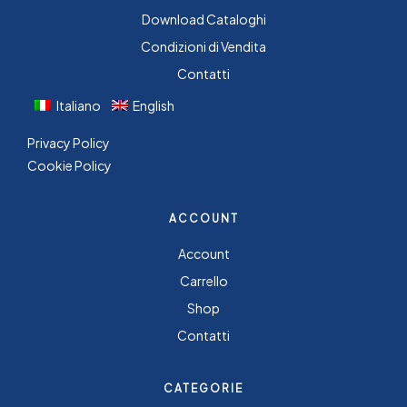
Download Cataloghi
Condizioni di Vendita
Contatti
Italiano
English
Privacy Policy
Cookie Policy
ACCOUNT
Account
Carrello
Shop
Contatti
CATEGORIE