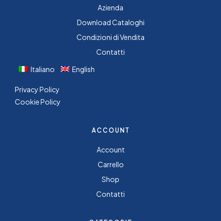
Azienda
Download Cataloghi
Condizioni di Vendita
Contatti
Italiano
English
Privacy Policy
Cookie Policy
ACCOUNT
Account
Carrello
Shop
Contatti