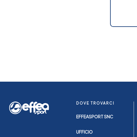
DOVE TROVARCI
EFFEASPORT SNC
UFFICIO