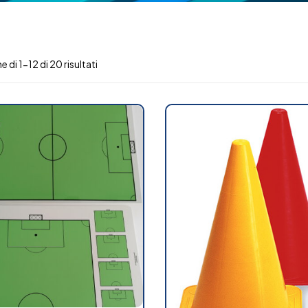
e di 1-12 di 20 risultati