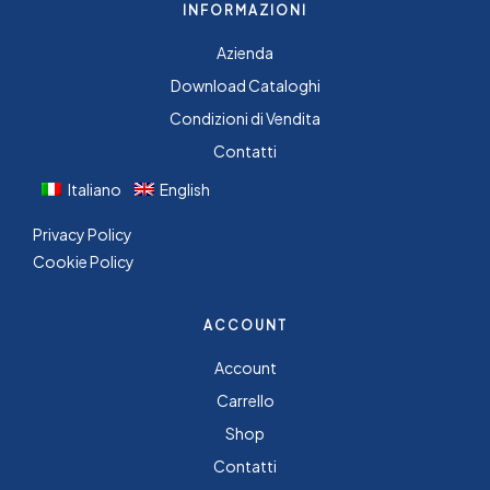
INFORMAZIONI
Azienda
Download Cataloghi
Condizioni di Vendita
Contatti
Italiano
English
Privacy Policy
Cookie Policy
ACCOUNT
Account
Carrello
Shop
Contatti