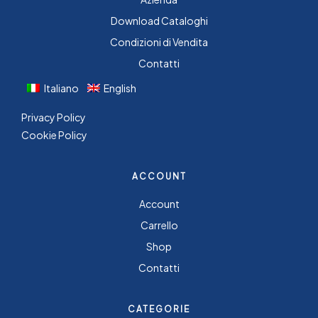
Download Cataloghi
Condizioni di Vendita
Contatti
Italiano
English
Privacy Policy
Cookie Policy
ACCOUNT
Account
Carrello
Shop
Contatti
CATEGORIE