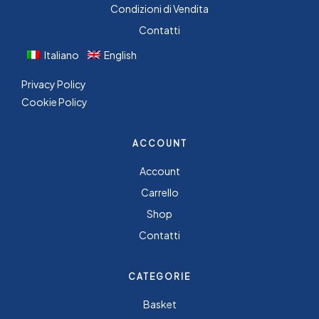
Condizioni di Vendita
Contatti
Italiano
English
Privacy Policy
Cookie Policy
ACCOUNT
Account
Carrello
Shop
Contatti
CATEGORIE
Basket