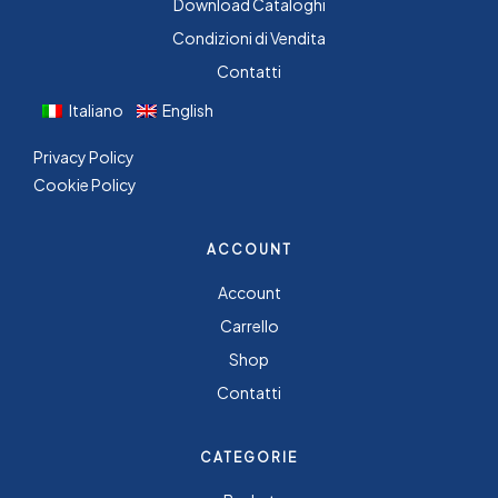
Download Cataloghi
Condizioni di Vendita
Contatti
Italiano
English
Privacy Policy
Cookie Policy
ACCOUNT
Account
Carrello
Shop
Contatti
CATEGORIE