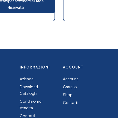
taci per accedere all'Area
Riservata
INFORMAZIONI
ACCOUNT
Azienda
Account
Download
Carrello
Cataloghi
Shop
Condizioni di
Contatti
Vendita
Contatti