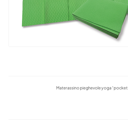
Materassino pieghevole yoga “pocket” 