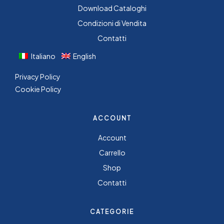
Download Cataloghi
Condizioni di Vendita
Contatti
Italiano
English
Privacy Policy
Cookie Policy
ACCOUNT
Account
Carrello
Shop
Contatti
CATEGORIE