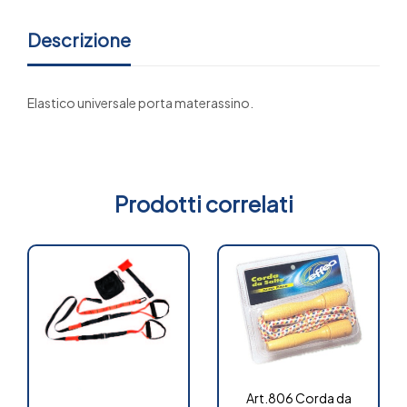
Descrizione
Elastico universale porta materassino.
Prodotti correlati
Art.806 Corda da