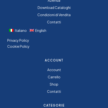
Azienda
Download Cataloghi
Condizioni di Vendita
Contatti
Italiano
English
Privacy Policy
Cookie Policy
ACCOUNT
Account
Carrello
Shop
Contatti
CATEGORIE